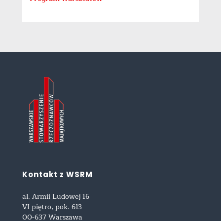
Kontakt z WSRM
al. Armii Ludowej 16
VI piętro, pok. 613
00-637 Warszawa