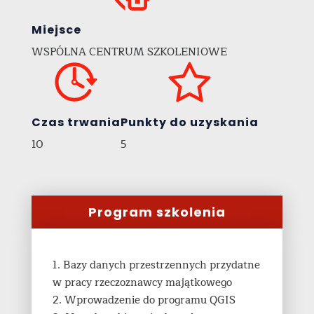
Miejsce
WSPÓLNA CENTRUM SZKOLENIOWE
Czas trwania
Punkty do uzyskania
10
5
Program szkolenia
1. Bazy danych przestrzennych przydatne
w pracy rzeczoznawcy majątkowego
2. Wprowadzenie do programu QGIS