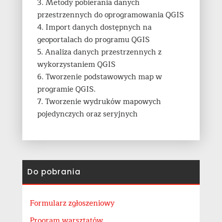
3. Metody pobierania danych
przestrzennych do oprogramowania QGIS
4. Import danych dostępnych na
geoportalach do programu QGIS
5. Analiza danych przestrzennych z
wykorzystaniem QGIS
6. Tworzenie podstawowych map w
programie QGIS.
7. Tworzenie wydruków mapowych
pojedynczych oraz seryjnych
Do pobrania
Formularz zgłoszeniowy
Program warsztatów